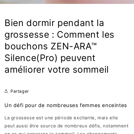
Bien dormir pendant la
grossesse : Comment les
bouchons ZEN-ARA™
Silence(Pro) peuvent
améliorer votre sommeil
Partager
Un défi pour de nombreuses femmes enceintes
La grossesse est une période excitante, mais elle
peut aussi être source de nombreux défis, notamment
en ce qui concerne le sommeil. Les changements