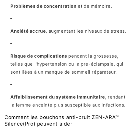
Problèmes de concentration
et de mémoire.
Anxiété accrue
, augmentant les niveaux de stress.
Risque de complications
pendant la grossesse,
telles que l'hypertension ou la pré-éclampsie, qui
sont liées à un manque de sommeil réparateur.
Affaiblissement du système immunitaire
, rendant
la femme enceinte plus susceptible aux infections.
Comment les bouchons anti-bruit ZEN-ARA™
Silence(Pro) peuvent aider