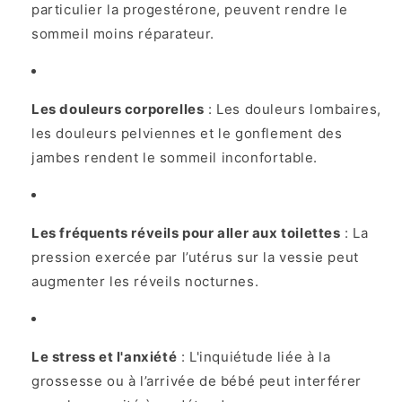
particulier la progestérone, peuvent rendre le
sommeil moins réparateur.
Les douleurs corporelles
: Les douleurs lombaires,
les douleurs pelviennes et le gonflement des
jambes rendent le sommeil inconfortable.
Les fréquents réveils pour aller aux toilettes
: La
pression exercée par l’utérus sur la vessie peut
augmenter les réveils nocturnes.
Le stress et l'anxiété
: L'inquiétude liée à la
grossesse ou à l’arrivée de bébé peut interférer