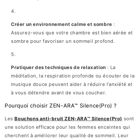
Créer un environnement calme et sombre
:
Assurez-vous que votre chambre est bien aérée et
sombre pour favoriser un sommeil profond.
Pratiquer des techniques de relaxation
: La
méditation, la respiration profonde ou écouter de la
musique douce peuvent aider à réduire l’anxiété et
à vous détendre avant de vous coucher.
Pourquoi choisir ZEN-ARA™ Silence(Pro) ?
Les
Bouchons anti
-bruit ZEN-ARA
™ Silence(Pro)
sont
une solution efficace pour les femmes enceintes qui
cherchent à améliorer leur qualité de sommeil. Leur