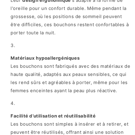
Leur
design ergonomique
s'adapte à la forme de
l'oreille pour un confort durable. Même pendant la
grossesse, où les positions de sommeil peuvent
être difficiles, ces bouchons restent confortables à
porter toute la nuit.
Matériaux hypoallergéniques
Les bouchons sont fabriqués avec des matériaux de
haute qualité, adaptés aux peaux sensibles, ce qui
les rend sûrs et agréables à porter, même pour les
femmes enceintes ayant la peau plus réactive.
Facilité d’utilisation et réutilisabilité
Les bouchons sont simples à insérer et à retirer, et
peuvent être réutilisés, offrant ainsi une solution