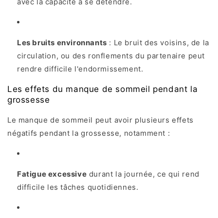
avec la capacité à se détendre.
Les bruits environnants
: Le bruit des voisins, de la
circulation, ou des ronflements du partenaire peut
rendre difficile l'endormissement.
Les effets du manque de sommeil pendant la
grossesse
Le manque de sommeil peut avoir plusieurs effets
négatifs pendant la grossesse, notamment :
Fatigue excessive
durant la journée, ce qui rend
difficile les tâches quotidiennes.