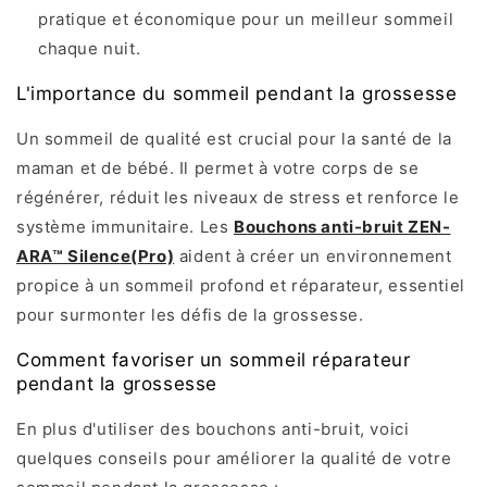
pratique et économique pour un meilleur sommeil
chaque nuit.
L'importance du sommeil pendant la grossesse
Un sommeil de qualité est crucial pour la santé de la
maman et de bébé. Il permet à votre corps de se
régénérer, réduit les niveaux de stress et renforce le
système immunitaire. Les
Bouchons anti-brui
t ZEN-
ARA™ Silenc
e(Pro)
aident à créer un environnement
propice à un sommeil profond et réparateur, essentiel
pour surmonter les défis de la grossesse.
Comment favoriser un sommeil réparateur
pendant la grossesse
En plus d'utiliser des bouchons anti-bruit, voici
quelques conseils pour améliorer la qualité de votre