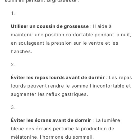
sommeil pendant la grossesse :
Utiliser un coussin de grossesse
: Il aide à
maintenir une position confortable pendant la nuit,
en soulageant la pression sur le ventre et les
hanches.
Éviter les repas lourds avant de dormir
: Les repas
lourds peuvent rendre le sommeil inconfortable et
augmenter les reflux gastriques.
Éviter les écrans avant de dormir
: La lumière
bleue des écrans perturbe la production de
mélatonine, l'hormone du sommeil.