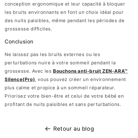
conception ergonomique et leur capacité à bloquer
les bruits environnants en font un choix idéal pour
des nuits paisibles, même pendant les périodes de
grossesse difficiles.
Conclusion
Ne laissez pas les bruits externes ou les
perturbations nuire à votre sommeil pendant la
grossesse. Avec les
Bouchons anti
-bruit ZEN-ARA™
Silence(Pro)
, vous pouvez créer un environnement
plus calme et propice à un sommeil réparateur.
Priorisez votre bien-être et celui de votre bébé en
profitant de nuits paisibles et sans perturbations.
Retour au blog