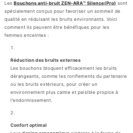
Les
Bouchons anti-bruit ZE
N-ARA
™ Silence(Pro)
sont
spécialement conçus pour favoriser un sommeil de
qualité en réduisant les bruits environnants. Voici
comment ils peuvent être bénéfiques pour les
femmes enceintes :
Réduction des bruits externes
Les bouchons bloquent efficacement les bruits
dérangeants, comme les ronflements du partenaire
ou les bruits extérieurs, pour créer un
environnement plus calme et paisible propice à
l'endormissement.
Confort optimal