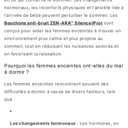
hormonaux, les inconforts physiques et l’anxiété liée à
l’arrivée de bébé peuvent perturber le sommeil. Les
Bou
cho
ns anti-bruit ZEN-ARA™ Silence(Pro)
sont
conçus pour aider les femmes enceintes à trouver un
environnement plus calme et plus propice au
sommeil, tout en réduisant les nuisances sonores et
en favorisant la relaxation.
Pourquoi les femmes enceintes ont-elles du mal
à dormir ?
Les femmes enceintes rencontrent souvent des
difficultés à dormir à cause de divers facteurs, tels
que :
Les changements hormonaux
: Les hormones, en